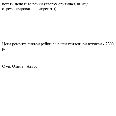
кстати цена нью рейки (вверху оригинал, внизу
отремонтированные агрегаты)
Цена ремонта снятой рейки с нашей усиленной втулкой - 7500
р.
С ув. Омега - Авто.