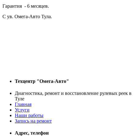
Гарантия - 6 месяцев.
С ув. Омега-Авто Тула.
Техцентр "Омега-Авто"
Диагностика, ремонт и восстановление рулевых реек в
Туле
Главная
Услуги
Наши работы
Запись на ремонт
Адрес, телефон