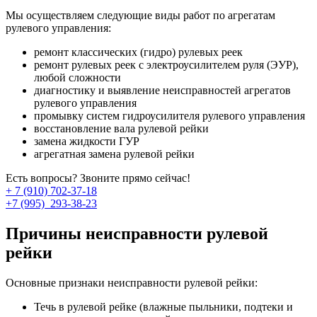
Мы осуществляем следующие виды работ по агрегатам
рулевого управления:
ремонт классических (гидро) рулевых реек
ремонт рулевых реек с электроусилителем руля (ЭУР),
любой сложности
диагностику и выявление неисправностей агрегатов
рулевого управления
промывку систем гидроусилителя рулевого управления
восстановление вала рулевой рейки
замена жидкости ГУР
агрегатная замена рулевой рейки
Есть вопросы? Звоните прямо сейчас!
+ 7 (910) 702-37-18
+7 (995) 293-38-23
Причины неисправности рулевой
рейки
Основные признаки неисправности рулевой рейки:
Течь в рулевой рейке (влажные пыльники, подтеки и