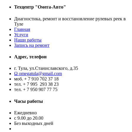
Техцентр "Омега-Авто"
Диагностика, ремонт и восстановление рулевых реек в
Туле
Главная
Услуги
Наши работы
Запись на ремонт
Адрес, телефон
г. Тула, ул.Станиславского, д.35
Ω omegatula@gmail.com
моб. + 7 910 702 37 18
тел. + 7 995 293 38 23
тел. + 7 950 907 77 75
Часы работы
Ежедневно
с 9.00 до 20.00
Без выходных дней